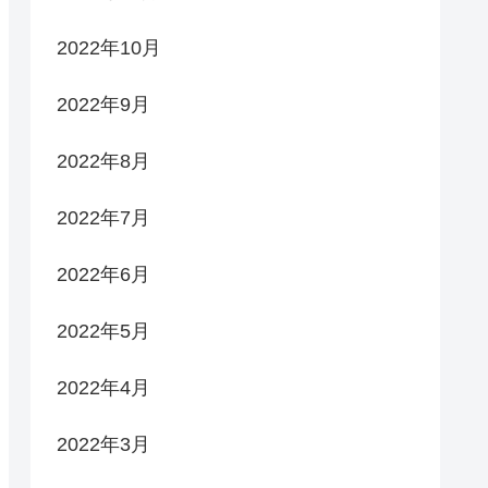
2022年10月
2022年9月
2022年8月
2022年7月
2022年6月
2022年5月
2022年4月
2022年3月