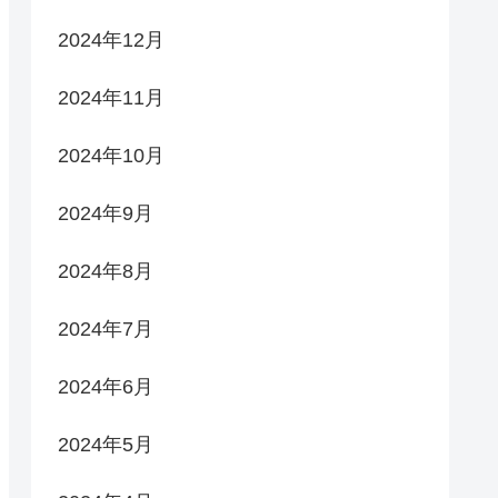
2024年12月
2024年11月
2024年10月
2024年9月
2024年8月
2024年7月
2024年6月
2024年5月