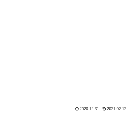
2020.12.31
2021.02.12