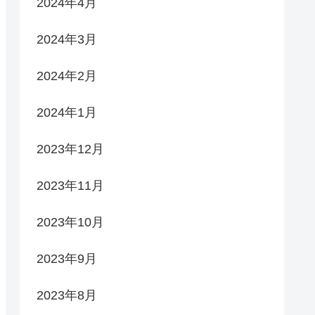
2024年4月
2024年3月
2024年2月
2024年1月
2023年12月
2023年11月
2023年10月
2023年9月
2023年8月