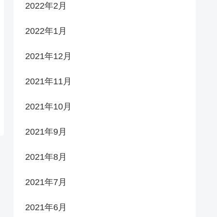
2022年2月
2022年1月
2021年12月
2021年11月
2021年10月
2021年9月
2021年8月
2021年7月
2021年6月