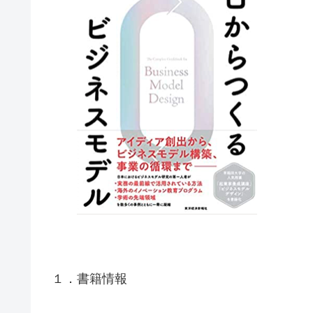
１．書籍情報