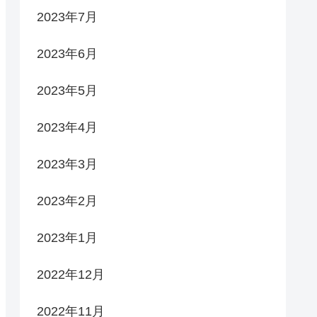
2023年7月
2023年6月
2023年5月
2023年4月
2023年3月
2023年2月
2023年1月
2022年12月
2022年11月