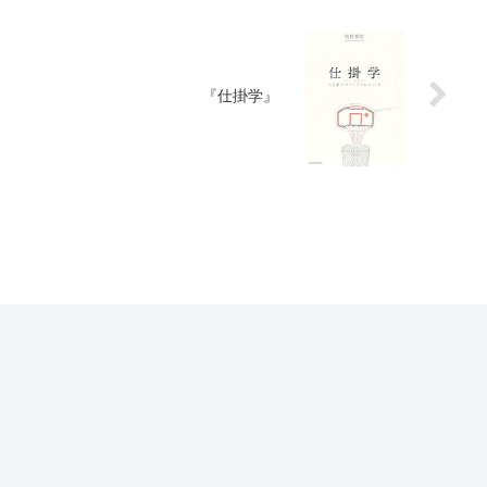
『仕掛学』