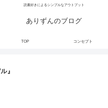
読書好きによるシンプルなアウトプット
ありずんのブログ
TOP
コンセプト
デル』