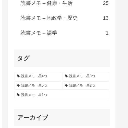
読書メモ – 健康・生活
25
読書メモ – 地政学・歴史
13
読書メモ – 語学
1
タグ
読書メモ 星4つ
読書メモ 星3つ
読書メモ 星5つ
読書メモ 星2つ
読書メモ 星1つ
アーカイブ