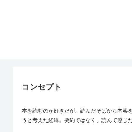
コンセプト
本を読むのが好きだが、読んだそばから内容
うと考えた経緯。要約ではなく、読んで感じ