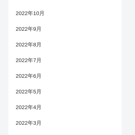
2022年10月
2022年9月
2022年8月
2022年7月
2022年6月
2022年5月
2022年4月
2022年3月