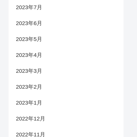
2023年7月
2023年6月
2023年5月
2023年4月
2023年3月
2023年2月
2023年1月
2022年12月
2022年11月