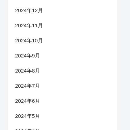
2024年12月
2024年11月
2024年10月
2024年9月
2024年8月
2024年7月
2024年6月
2024年5月