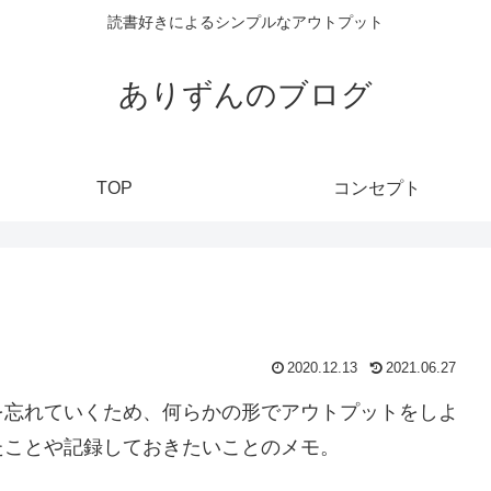
読書好きによるシンプルなアウトプット
ありずんのブログ
TOP
コンセプト
2020.12.13
2021.06.27
を忘れていくため、何らかの形でアウトプットをしよ
たことや記録しておきたいことのメモ。