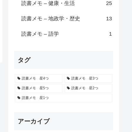
読書メモ – 健康・生活
25
読書メモ – 地政学・歴史
13
読書メモ – 語学
1
タグ
読書メモ 星4つ
読書メモ 星3つ
読書メモ 星5つ
読書メモ 星2つ
読書メモ 星1つ
アーカイブ