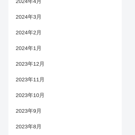
2024年4月
2024年3月
2024年2月
2024年1月
2023年12月
2023年11月
2023年10月
2023年9月
2023年8月