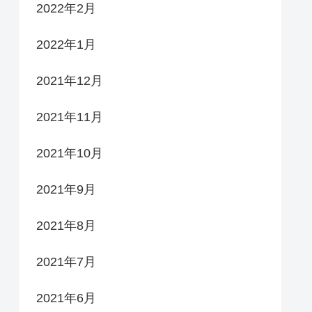
2022年2月
2022年1月
2021年12月
2021年11月
2021年10月
2021年9月
2021年8月
2021年7月
2021年6月