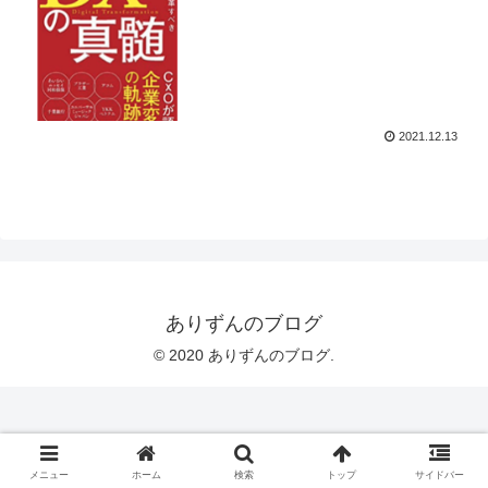
2021.12.13
ありずんのブログ
© 2020 ありずんのブログ.
メニュー
ホーム
検索
トップ
サイドバー