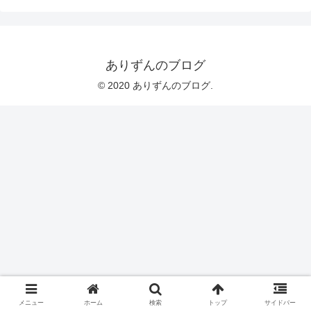
ありずんのブログ
© 2020 ありずんのブログ.
メニュー
ホーム
検索
トップ
サイドバー