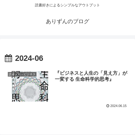
読書好きによるシンプルなアウトプット
ありずんのブログ
2024-06
『ビジネスと人生の「見え方」が
読書メモ - ビジネス
一変する 生命科学的思考』
2024.06.15