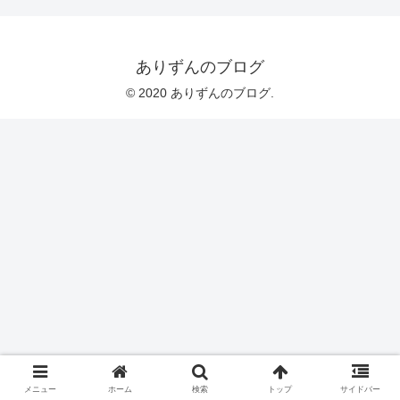
ありずんのブログ
© 2020 ありずんのブログ.
メニュー
ホーム
検索
トップ
サイドバー