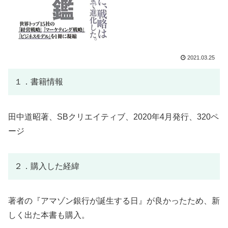
2021.03.25
１．書籍情報
田中道昭著、SBクリエイティブ、2020年4月発行、320ペ
ージ
２．購入した経緯
著者の『アマゾン銀行が誕生する日』が良かったため、新
しく出た本書も購入。