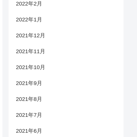
2022年2月
2022年1月
2021年12月
2021年11月
2021年10月
2021年9月
2021年8月
2021年7月
2021年6月