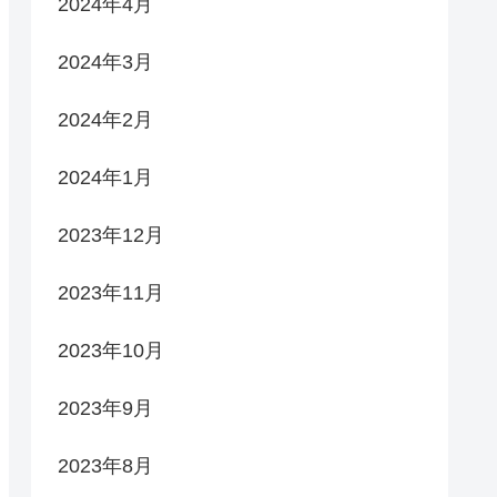
2024年4月
2024年3月
2024年2月
2024年1月
2023年12月
2023年11月
2023年10月
2023年9月
2023年8月