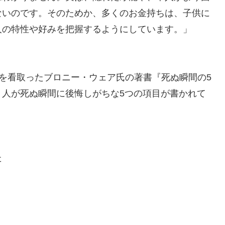
ないのです。そのためか、多くのお金持ちは、子供に
人の特性や好みを把握するようにしています。」
を看取ったブロニー・ウェア氏の著書『死ぬ瞬間の5
、人が死ぬ瞬間に後悔しがちな5つの項目が書かれて
た