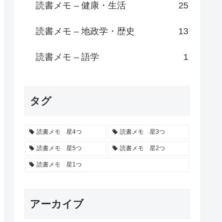
読書メモ – 健康・生活
25
読書メモ – 地政学・歴史
13
読書メモ – 語学
1
タグ
読書メモ 星4つ
読書メモ 星3つ
読書メモ 星5つ
読書メモ 星2つ
読書メモ 星1つ
アーカイブ