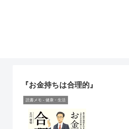
『お金持ちは合理的』
読書メモ - 健康・生活