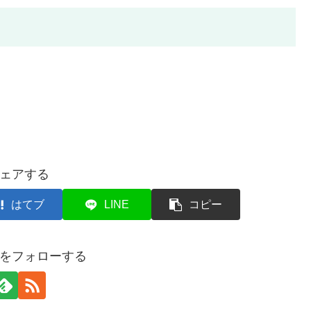
ェアする
はてブ
LINE
コピー
をフォローする