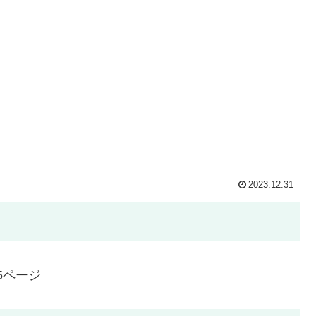
2023.12.31
5ページ