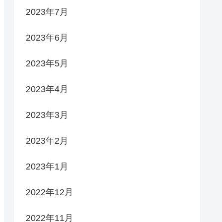
2023年7月
2023年6月
2023年5月
2023年4月
2023年3月
2023年2月
2023年1月
2022年12月
2022年11月