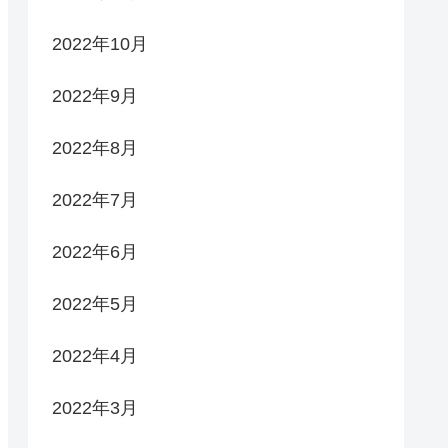
2022年10月
2022年9月
2022年8月
2022年7月
2022年6月
2022年5月
2022年4月
2022年3月