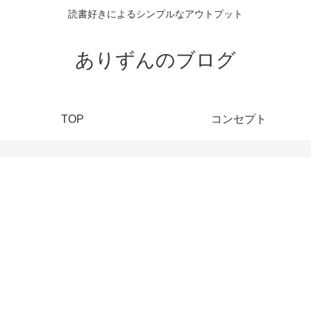
読書好きによるシンプルなアウトプット
ありずんのブログ
TOP
コンセプト