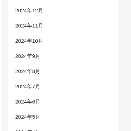
2024年12月
2024年11月
2024年10月
2024年9月
2024年8月
2024年7月
2024年6月
2024年5月