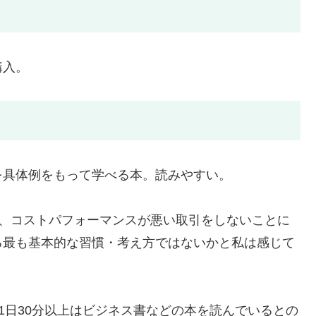
購入。
を具体例をもって学べる本。読みやすい。
い、コストパフォーマンスが悪い取引をしないことに
る最も基本的な習慣・考え方ではないかと私は感じて
1日30分以上はビジネス書などの本を読んでいるとの