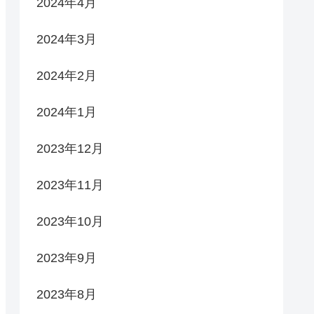
2024年4月
2024年3月
2024年2月
2024年1月
2023年12月
2023年11月
2023年10月
2023年9月
2023年8月