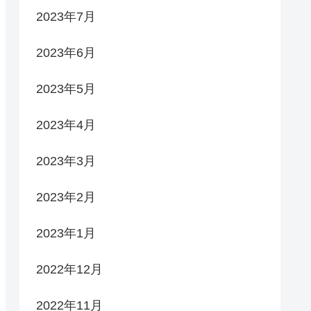
2023年7月
2023年6月
2023年5月
2023年4月
2023年3月
2023年2月
2023年1月
2022年12月
2022年11月