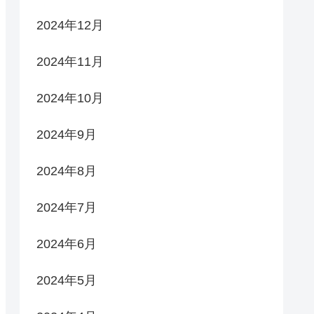
2024年12月
2024年11月
2024年10月
2024年9月
2024年8月
2024年7月
2024年6月
2024年5月