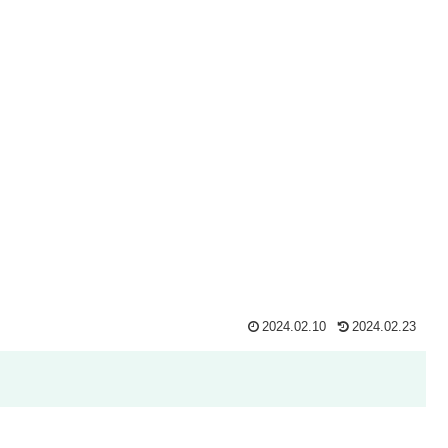
2024.02.10
2024.02.23