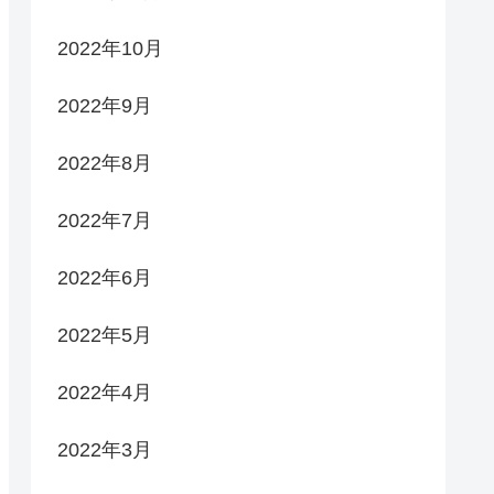
2022年10月
2022年9月
2022年8月
2022年7月
2022年6月
2022年5月
2022年4月
2022年3月