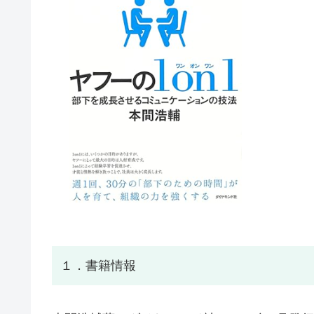
１．書籍情報