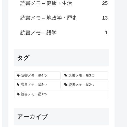
読書メモ – 健康・生活
25
読書メモ – 地政学・歴史
13
読書メモ – 語学
1
タグ
読書メモ 星4つ
読書メモ 星3つ
読書メモ 星5つ
読書メモ 星2つ
読書メモ 星1つ
アーカイブ