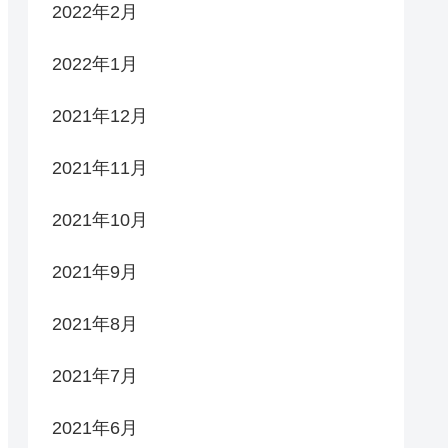
2022年2月
2022年1月
2021年12月
2021年11月
2021年10月
2021年9月
2021年8月
2021年7月
2021年6月