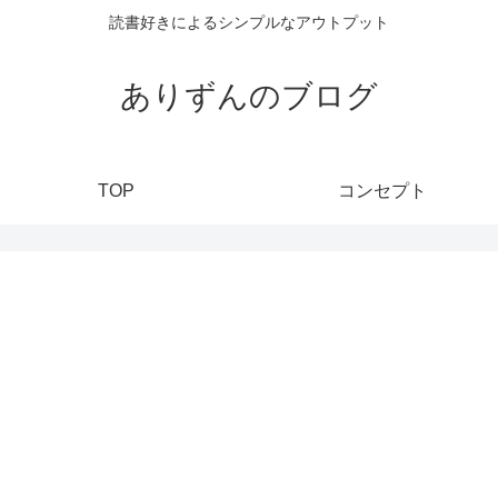
読書好きによるシンプルなアウトプット
ありずんのブログ
TOP
コンセプト